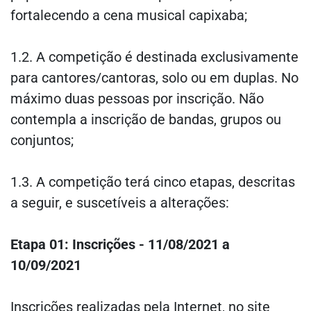
fortalecendo a cena musical capixaba;
1.2. A competição é destinada exclusivamente
para cantores/cantoras, solo ou em duplas. No
máximo duas pessoas por inscrição. Não
contempla a inscrição de bandas, grupos ou
conjuntos;
1.3. A competição terá cinco etapas, descritas
a seguir, e suscetíveis a alterações:
Etapa 01: Inscrições - 11/08/2021 a
10/09/2021
Inscrições realizadas pela Internet, no site