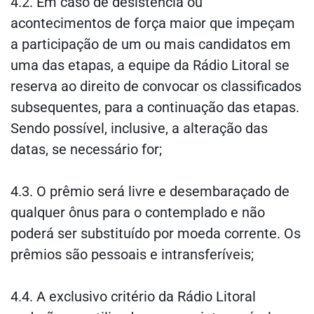
4.2. Em caso de desistência ou
acontecimentos de força maior que impeçam
a participação de um ou mais candidatos em
uma das etapas, a equipe da Rádio Litoral se
reserva ao direito de convocar os classificados
subsequentes, para a continuação das etapas.
Sendo possível, inclusive, a alteração das
datas, se necessário for;
4.3. O prêmio será livre e desembaraçado de
qualquer ônus para o contemplado e não
poderá ser substituído por moeda corrente. Os
prêmios são pessoais e intransferíveis;
4.4. A exclusivo critério da Rádio Litoral