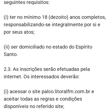
seguintes requisitos:
(i) ter no mínimo 18 (dezoito) anos completos,
responsabilizando-se integralmente por si e
por seus atos;
(ii) ser domiciliado no estado do Espírito
Santo.
2.3. As inscrições serão efetuadas pela
internet. Os interessados deverão:
(i) acessar o site palco.litoralfm.com.br e
aceitar todas as regras e condições
disponíveis no referido site;