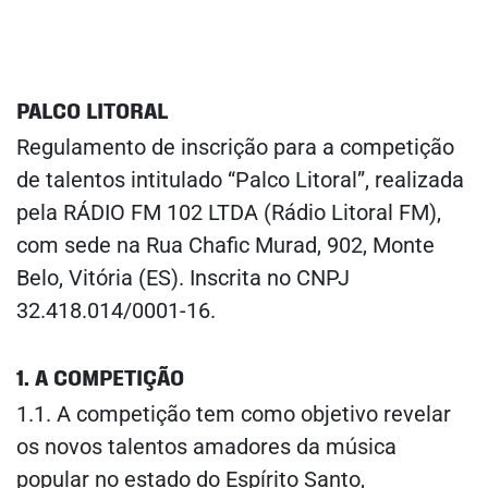
PALCO LITORAL
Regulamento de inscrição para a competição
de talentos intitulado “Palco Litoral”, realizada
pela RÁDIO FM 102 LTDA (Rádio Litoral FM),
com sede na Rua Chafic Murad, 902, Monte
Belo, Vitória (ES). Inscrita no CNPJ
32.418.014/0001-16.
1. A COMPETIÇÃO
1.1. A competição tem como objetivo revelar
os novos talentos amadores da música
popular no estado do Espírito Santo,