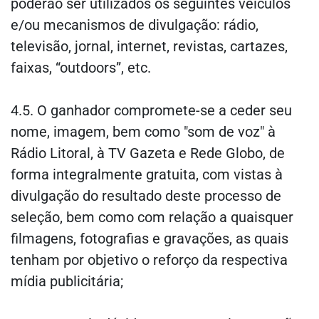
poderão ser utilizados os seguintes veículos
e/ou mecanismos de divulgação: rádio,
televisão, jornal, internet, revistas, cartazes,
faixas, “outdoors”, etc.
4.5. O ganhador compromete-se a ceder seu
nome, imagem, bem como "som de voz" à
Rádio Litoral, à TV Gazeta e Rede Globo, de
forma integralmente gratuita, com vistas à
divulgação do resultado deste processo de
seleção, bem como com relação a quaisquer
filmagens, fotografias e gravações, as quais
tenham por objetivo o reforço da respectiva
mídia publicitária;