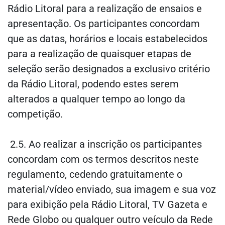
Rádio Litoral para a realização de ensaios e
apresentação. Os participantes concordam
que as datas, horários e locais estabelecidos
para a realização de quaisquer etapas de
seleção serão designados a exclusivo critério
da Rádio Litoral, podendo estes serem
alterados a qualquer tempo ao longo da
competição.
2.5. Ao realizar a inscrição os participantes
concordam com os termos descritos neste
regulamento, cedendo gratuitamente o
material/vídeo enviado, sua imagem e sua voz
para exibição pela Rádio Litoral, TV Gazeta e
Rede Globo ou qualquer outro veículo da Rede