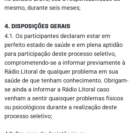
mesmo, durante seis meses;
4. DISPOSIÇÕES GERAIS
4.1. Os participantes declaram estar em
perfeito estado de saúde e em plena aptidão
para participação deste processo seletivo,
comprometendo-se a informar previamente à
Rádio Litoral de qualquer problema em sua
saúde de que tenham conhecimento. Obrigam-
se ainda a informar a Rádio Litoral caso
venham a sentir quaisquer problemas físicos
ou psicológicos durante a realização deste
processo seletivo;