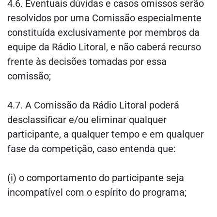
4.6. Eventuais dúvidas e casos omissos serão
resolvidos por uma Comissão especialmente
constituída exclusivamente por membros da
equipe da Rádio Litoral, e não caberá recurso
frente às decisões tomadas por essa
comissão;
4.7. A Comissão da Rádio Litoral poderá
desclassificar e/ou eliminar qualquer
participante, a qualquer tempo e em qualquer
fase da competição, caso entenda que:
(i) o comportamento do participante seja
incompatível com o espírito do programa;