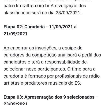
palco.litoralfm.com.br
A divulgação dos
classificados será no dia 23/09/2021.
Etapa 02: Curadoria - 11/09/2021 a
21/09/2021
Ao encerrar as inscrições, a equipe de
curadores da competição analisará o perfil dos
candidatos e terá a responsabilidade de
selecionar nove participantes.
O time para a
curadoria é formado por profissionais de rádio,
artistas e produtores musicais do ES.
Etapa 03: Apresentação dos 9 selecionados –
23/09/2021