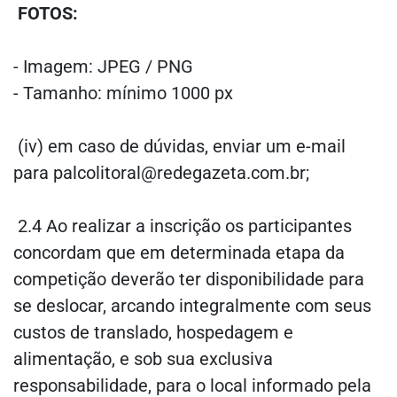
FOTOS:
- Imagem: JPEG / PNG
- Tamanho: mínimo 1000 px
(iv) em caso de dúvidas, enviar um e-mail
para
palcolitoral@redegazeta.com.br
;
2.4 Ao realizar a inscrição os participantes
concordam que em determinada etapa da
competição deverão ter disponibilidade para
se deslocar, arcando integralmente com seus
custos de translado, hospedagem e
alimentação, e sob sua exclusiva
responsabilidade, para o local informado pela