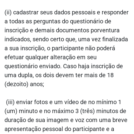
(ii) cadastrar seus dados pessoais e responder
a todas as perguntas do questionário de
inscrição e demais documentos porventura
indicados, sendo certo que, uma vez finalizada
a sua inscrição, o participante não poderá
efetuar qualquer alteração em seu
questionário enviado. Caso haja inscrição de
uma dupla, os dois devem ter mais de 18
(dezoito) anos;
(iii) enviar fotos e um vídeo de no mínimo 1
(um) minuto e no máximo 3 (três) minutos de
duração de sua imagem e voz com uma breve
apresentação pessoal do participante e a