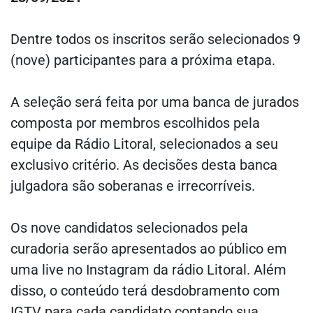
Dentre todos os inscritos serão selecionados 9
(nove) participantes para a próxima etapa.
A seleção será feita por uma banca de jurados
composta por membros escolhidos pela
equipe da Rádio Litoral, selecionados a seu
exclusivo critério. As decisões desta banca
julgadora são soberanas e irrecorríveis.
Os nove candidatos selecionados pela
curadoria serão apresentados ao público em
uma live no Instagram da rádio Litoral. Além
disso, o conteúdo terá desdobramento com
IGTV para cada candidato contando sua