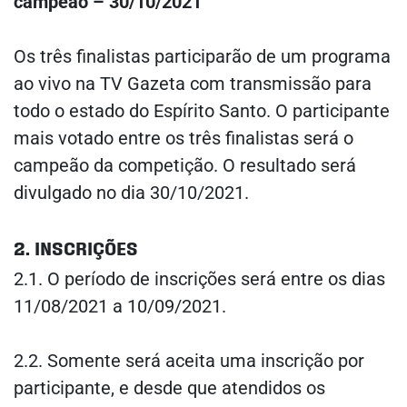
campeão – 30/10/2021
Os três finalistas participarão de um programa
ao vivo na TV Gazeta com transmissão para
todo o estado do Espírito Santo. O participante
mais votado entre os três finalistas será o
campeão da competição. O resultado será
divulgado no dia 30/10/2021.
2. INSCRIÇÕES
2.1. O período de inscrições será entre os dias
11/08/2021 a 10/09/2021.
2.2. Somente será aceita uma inscrição por
participante, e desde que atendidos os