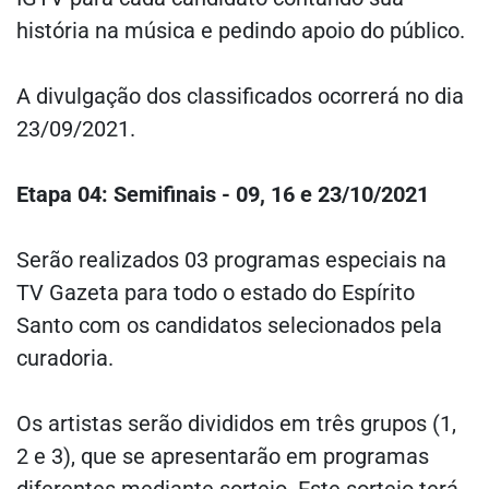
história na música e pedindo apoio do público.
A divulgação dos classificados ocorrerá no dia
23/09/2021.
Etapa 04: Semifinais - 09, 16 e 23/10/2021
Serão realizados 03 programas especiais na
TV Gazeta para todo o estado do Espírito
Santo com os candidatos selecionados pela
curadoria.
Os artistas serão divididos em três grupos (1,
2 e 3), que se apresentarão em programas