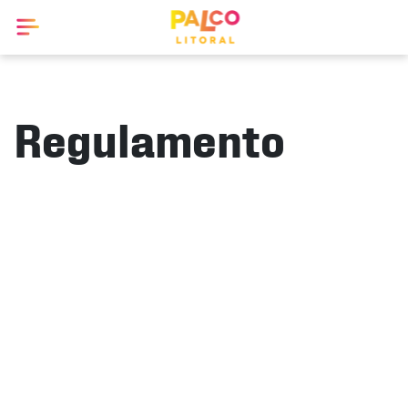
Regulamento