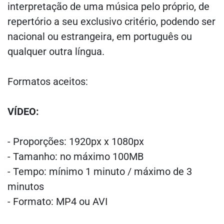
interpretação de uma música pelo próprio, de
repertório a seu exclusivo critério, podendo ser
nacional ou estrangeira, em português ou
qualquer outra língua.
Formatos aceitos:
VÍDEO:
- Proporções: 1920px x 1080px
- Tamanho: no máximo 100MB
-
Tempo: mínimo 1 minuto / máximo de 3
minutos
- Formato: MP4 ou AVI