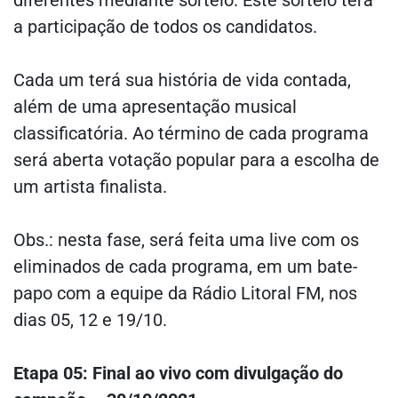
diferentes mediante sorteio. Este sorteio terá
a participação de todos os candidatos.
Cada um terá sua história de vida contada,
além de uma apresentação musical
classificatória. Ao término de cada programa
será aberta votação popular para a escolha de
um artista finalista.
Obs.: nesta fase, será feita uma live com os
eliminados de cada programa, em um bate-
papo com a equipe da Rádio Litoral FM, nos
dias 05, 12 e 19/10.
Etapa 05: Final ao vivo com divulgação do