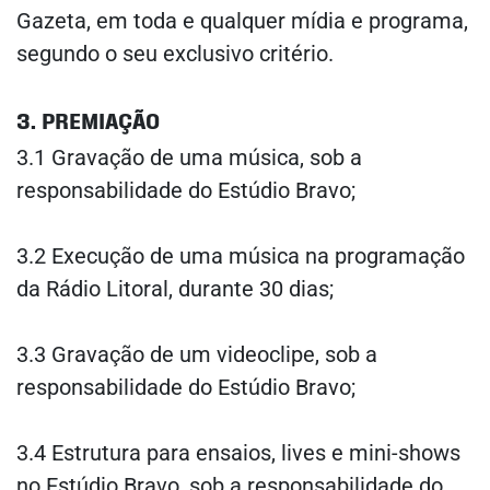
Gazeta, em toda e qualquer mídia e programa,
segundo o seu exclusivo critério.
3. PREMIAÇÃO
3.1 Gravação de uma música, sob a
responsabilidade do Estúdio Bravo;
3.2 Execução de uma música na programação
da Rádio Litoral, durante 30 dias;
3.3 Gravação de um videoclipe, sob a
responsabilidade do Estúdio Bravo;
3.4 Estrutura para ensaios, lives e mini-shows
no Estúdio Bravo, sob a responsabilidade do