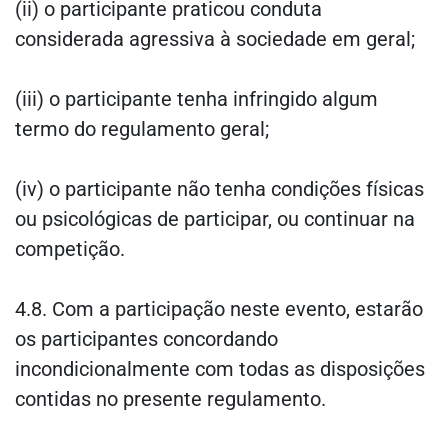
(ii) o participante praticou conduta
considerada agressiva à sociedade em geral;
(iii) o participante tenha infringido algum
termo do regulamento geral;
(iv) o participante não tenha condições físicas
ou psicológicas de participar, ou continuar na
competição.
4.8. Com a participação neste evento, estarão
os participantes concordando
incondicionalmente com todas as disposições
contidas no presente regulamento.